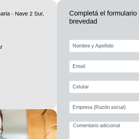
Completá el formulario
aria - Nave 2 Sur,
brevedad
r