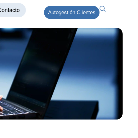
Contacto
Autogestión Clientes