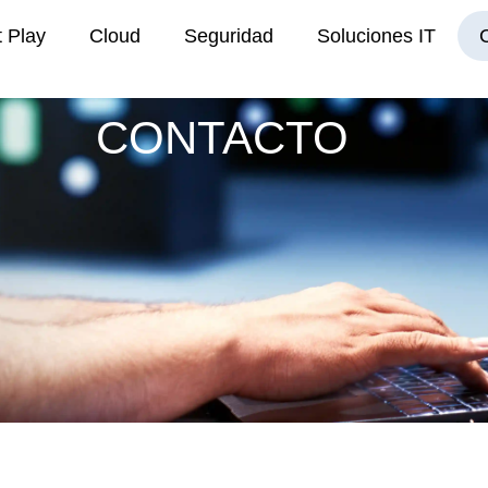
t Play
Cloud
Seguridad
Soluciones IT
CONTACTO