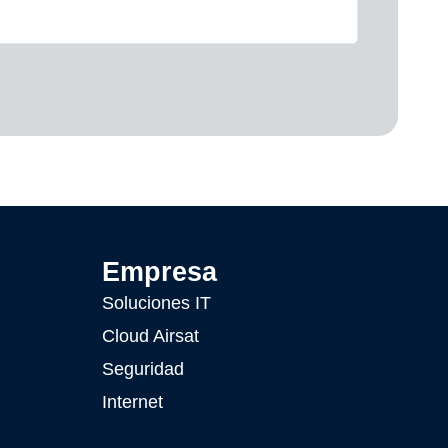
Empresa
Soluciones IT
Cloud Airsat
Seguridad
Internet