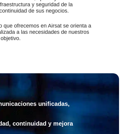
fraestructura y seguridad de la
 continuidad de sus negocios.
o que ofrecemos en Airsat se orienta a
alizada a las necesidades de nuestros
 objetivo.
unicaciones unificadas,
idad, continuidad y mejora