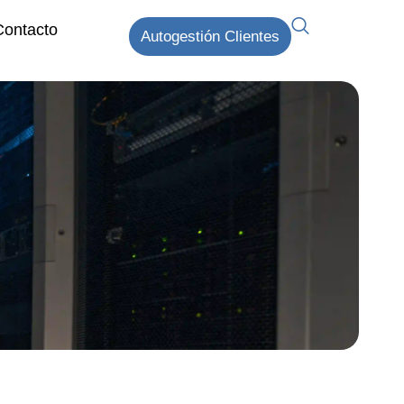
Contacto
Autogestión Clientes