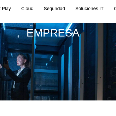
t Play
Cloud
Seguridad
Soluciones IT
EMPRESA