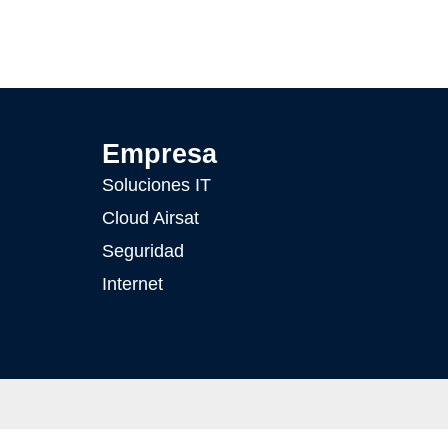
Empresa
Soluciones IT
Cloud Airsat
Seguridad
Internet