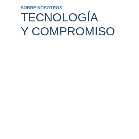
SOBRE NOSOTROS
TECNOLOGÍA
Y COMPROMISO