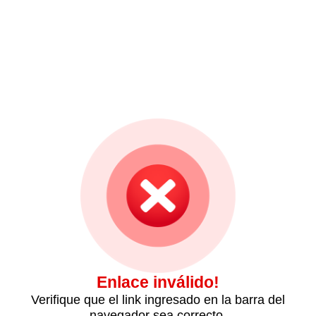
Enlace inválido!
Verifique que el link ingresado en la barra del
navegador sea correcto.